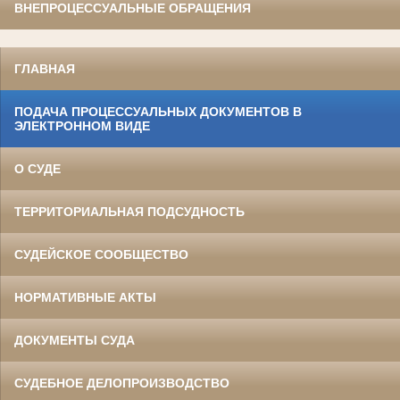
ВНЕПРОЦЕССУАЛЬНЫЕ ОБРАЩЕНИЯ
ГЛАВНАЯ
ПОДАЧА ПРОЦЕССУАЛЬНЫХ ДОКУМЕНТОВ В
ЭЛЕКТРОННОМ ВИДЕ
О СУДЕ
ТЕРРИТОРИАЛЬНАЯ ПОДСУДНОСТЬ
СУДЕЙСКОЕ СООБЩЕСТВО
НОРМАТИВНЫЕ АКТЫ
ДОКУМЕНТЫ СУДА
СУДЕБНОЕ ДЕЛОПРОИЗВОДСТВО