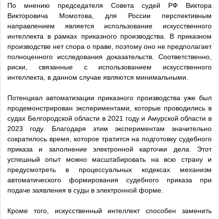
По мнению председателя Совета судей РФ Виктора
Викторовича Момотова, для России перспективным
направлением является использование искусственного
интеллекта в рамках приказного производства. В приказном
производстве нет спора о праве, поэтому оно не предполагает
полноценного исследования доказательств. Соответственно,
риски, связанные с использованием искусственного
интеллекта, в данном случае являются минимальными.
Потенциал автоматизации приказного производства уже был
продемонстрирован экспериментами, которые проводились в
судах Белгородской области в 2021 году и Амурской области в
2023 году. Благодаря этим экспериментам значительно
сократилось время, которое тратится на подготовку судебного
приказа и заполнение электронной карточки дела. Этот
успешный опыт можно масштабировать на всю страну и
предусмотреть в процессуальных кодексах механизм
автоматического формирования судебного приказа при
подаче заявления в суды в электронной форме.
Кроме того, искусственный интеллект способен заменить