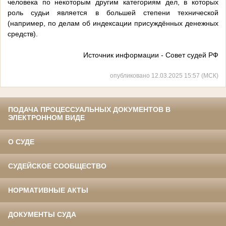
человека по некоторым другим категориям дел, в которых
роль судьи является в большей степени технической
(например, по делам об индексации присуждённых денежных
средств).
Источник информации - Совет судей РФ
опубликовано 12.03.2025 15:57 (МСК)
ПОДАЧА ПРОЦЕССУАЛЬНЫХ ДОКУМЕНТОВ В
ЭЛЕКТРОННОМ ВИДЕ
О СУДЕ
СУДЕЙСКОЕ СООБЩЕСТВО
НОРМАТИВНЫЕ АКТЫ
ДОКУМЕНТЫ СУДА