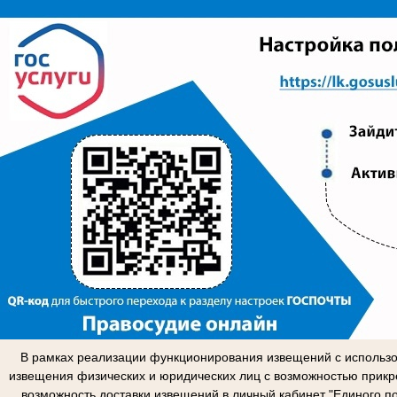
В рамках реализации функционирования извещений с использо
извещения физических и юридических лиц с возможностью прикр
возможность доставки извещений в личный кабинет "Единого п