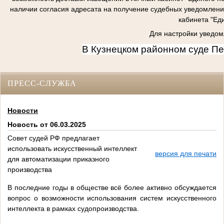
наличии согласия адресата на получение судебных уведомлени
кабинета "Ед
Для настройки уведом
В Кузнецком районном суде П
ПРЕСС-СЛУЖБА
Новости
Новость от 06.03.2025
Совет судей РФ предлагает
использовать искусственный интеллект
версия для печати
для автоматизации приказного
производства
В последние годы в обществе всё более активно обсуждается
вопрос о возможности использования систем искусственного
интеллекта в рамках судопроизводства.