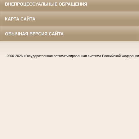
ВНЕПРОЦЕССУАЛЬНЫЕ ОБРАЩЕНИЯ
КАРТА САЙТА
ОБЫЧНАЯ ВЕРСИЯ САЙТА
2006-2026
«Государственная автоматизированная система Российской Федераци