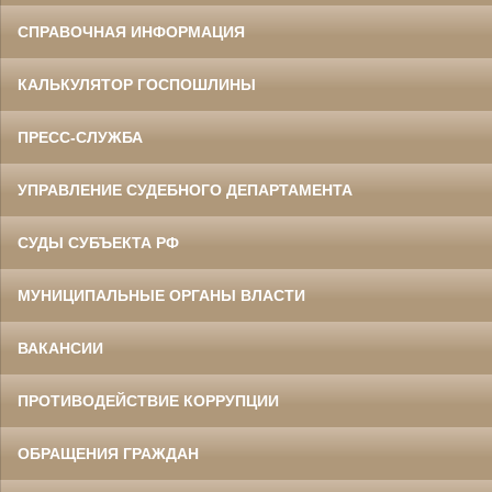
СПРАВОЧНАЯ ИНФОРМАЦИЯ
КАЛЬКУЛЯТОР ГОСПОШЛИНЫ
ПРЕСС-СЛУЖБА
УПРАВЛЕНИЕ СУДЕБНОГО ДЕПАРТАМЕНТА
СУДЫ СУБЪЕКТА РФ
МУНИЦИПАЛЬНЫЕ ОРГАНЫ ВЛАСТИ
ВАКАНСИИ
ПРОТИВОДЕЙСТВИЕ КОРРУПЦИИ
ОБРАЩЕНИЯ ГРАЖДАН