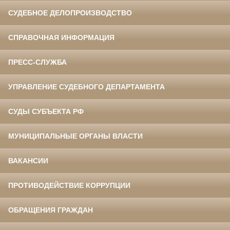
СУДЕБНОЕ ДЕЛОПРОИЗВОДСТВО
СПРАВОЧНАЯ ИНФОРМАЦИЯ
ПРЕСС-СЛУЖБА
УПРАВЛЕНИЕ СУДЕБНОГО ДЕПАРТАМЕНТА
СУДЫ СУБЪЕКТА РФ
МУНИЦИПАЛЬНЫЕ ОРГАНЫ ВЛАСТИ
ВАКАНСИИ
ПРОТИВОДЕЙСТВИЕ КОРРУПЦИИ
ОБРАЩЕНИЯ ГРАЖДАН