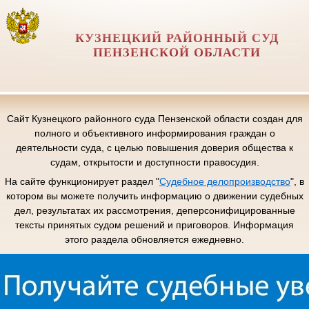
КУЗНЕЦКИЙ РАЙОННЫЙ СУД
ПЕНЗЕНСКОЙ ОБЛАСТИ
Сайт Кузнецкого районного суда Пензенской области создан для
полного и объективного информирования граждан о
деятельности суда, с целью повышения доверия общества к
судам, открытости и доступности правосудия.
На сайте функционирует раздел "
Судебное делопроизводство
", в
котором вы можете получить информацию о движении судебных
дел, результатах их рассмотрения, деперсонифицированные
тексты принятых судом решений и приговоров. Информация
этого раздела обновляется ежедневно.