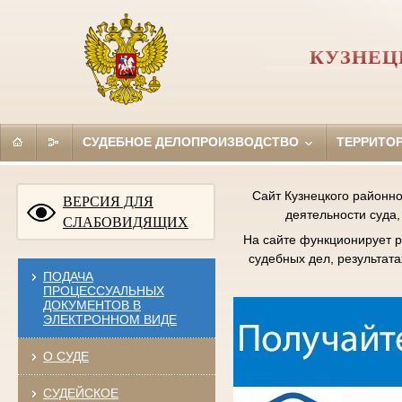
КУЗНЕЦ
СУДЕБНОЕ ДЕЛОПРОИЗВОДСТВО
ТЕРРИТО
Сайт Кузнецкого районно
ВЕРСИЯ ДЛЯ
деятельности суда,
СЛАБОВИДЯЩИХ
На сайте функционирует р
судебных дел, результат
ПОДАЧА
ПРОЦЕССУАЛЬНЫХ
ДОКУМЕНТОВ В
ЭЛЕКТРОННОМ ВИДЕ
О СУДЕ
СУДЕЙСКОЕ